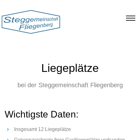
Liegeplätze
bei der Steggemeinschaft Fliegenberg
Wichtigste Daten:
Insgesamt 12 Liegeplätze
Gekennzeichnete freie Gastliegeplätze vorhanden