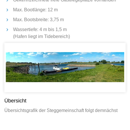
Max. Bootlänge: 12 m
Max. Bootsbreite: 3,75 m
Wassertiefe: 4 m bis 1,5 m
(Hafen liegt im Tidebereich)
Übersicht
Übersichtsgrafik der Steggemeinschaft folgt demnächst